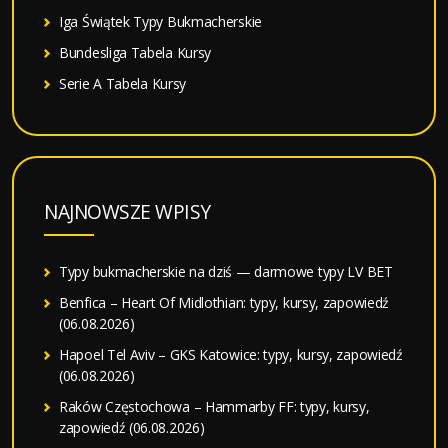
Iga Świątek Typy Bukmacherskie
Bundesliga Tabela Kursy
Serie A Tabela Kursy
NAJNOWSZE WPISY
Typy bukmacherskie na dziś — darmowe typy LV BET
Benfica – Heart Of Midlothian: typy, kursy, zapowiedź
(06.08.2026)
Hapoel Tel Aviv – GKS Katowice: typy, kursy, zapowiedź
(06.08.2026)
Raków Częstochowa – Hammarby FF: typy, kursy,
zapowiedź (06.08.2026)