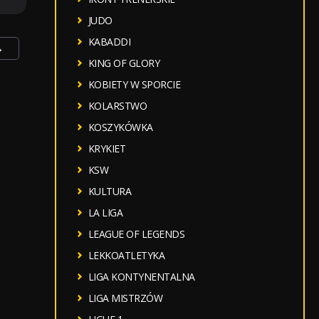
JUDO
KABADDI
→
KING OF GLORY
KOBIETY W SPORCIE
KOLARSTWO
KOSZYKÓWKA
KRYKIET
KSW
KULTURA
LA LIGA
LEAGUE OF LEGENDS
LEKKOATLETYKA
LIGA KONTYNENTALNA
LIGA MISTRZÓW