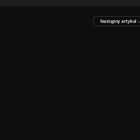
Następny artykuł