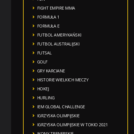
FIGHT EMPIRE MMA
FORMUŁA 1
FORMUŁA E
FUTBOL AMERYKAŃSKI
FUTBOL AUSTRALIJSKI
FUTSAL
GOLF
GRY KARCIANE
HISTORIE WIELKICH MECZY
HOKEJ
HURLING
IEM GLOBAL CHALLENGE
IGRZYSKA OLIMPIJSKIE
IGRZYSKA OLIMPIJSKIE W TOKIO 2021
IKONY TRENERSKIE