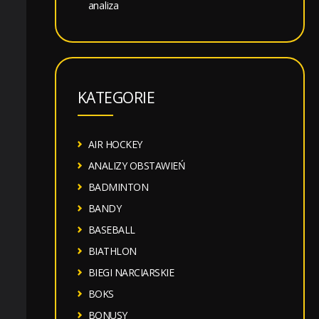
analiza
KATEGORIE
AIR HOCKEY
ANALIZY OBSTAWIEŃ
BADMINTON
BANDY
BASEBALL
BIATHLON
BIEGI NARCIARSKIE
BOKS
BONUSY