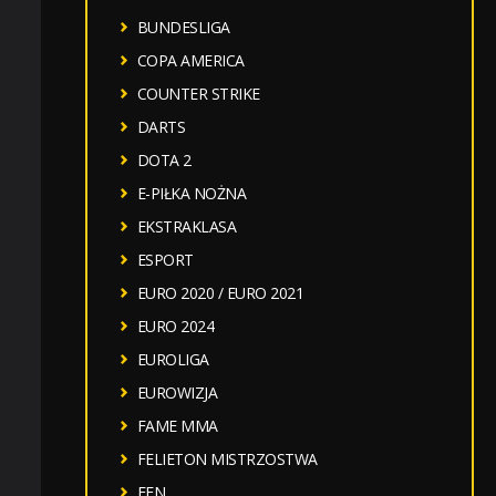
BUNDESLIGA
COPA AMERICA
COUNTER STRIKE
DARTS
DOTA 2
E-PIŁKA NOŻNA
EKSTRAKLASA
ESPORT
EURO 2020 / EURO 2021
EURO 2024
EUROLIGA
EUROWIZJA
FAME MMA
FELIETON MISTRZOSTWA
FEN