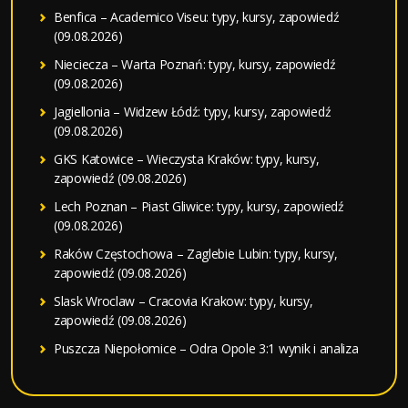
Benfica – Academico Viseu: typy, kursy, zapowiedź
(09.08.2026)
Nieciecza – Warta Poznań: typy, kursy, zapowiedź
(09.08.2026)
Jagiellonia – Widzew Łódź: typy, kursy, zapowiedź
(09.08.2026)
GKS Katowice – Wieczysta Kraków: typy, kursy,
zapowiedź (09.08.2026)
Lech Poznan – Piast Gliwice: typy, kursy, zapowiedź
(09.08.2026)
Raków Częstochowa – Zaglebie Lubin: typy, kursy,
zapowiedź (09.08.2026)
Slask Wroclaw – Cracovia Krakow: typy, kursy,
zapowiedź (09.08.2026)
Puszcza Niepołomice – Odra Opole 3:1 wynik i analiza