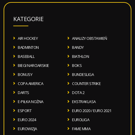
KATEGORIE
AIR HOCKEY
ANALIZY OBSTAWIEŃ
BADMINTON
BANDY
BASEBALL
BIATHLON
BIEGI NARCIARSKIE
BOKS
BONUSY
BUNDESLIGA
COPA AMERICA
COUNTER STRIKE
DARTS
DOTA 2
E-PIŁKA NOŻNA
EKSTRAKLASA
ESPORT
EURO 2020 / EURO 2021
EURO 2024
EUROLIGA
EUROWIZJA
FAME MMA