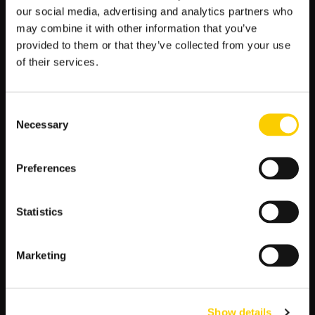
Zobacz
our social media, advertising and analytics partners who
←
Poprzedni artykuł
Następny artykuł
→
may combine it with other information that you’ve
wpisy
provided to them or that they’ve collected from your use
SZUKAJ
of their services.
S
Consent
z
Necessary
Selection
u
k
Preferences
a
POPULARNE:
j
:
Statistics
Mecze Polski
Mundial 2026 Terminarz Kursy
Marketing
Typy Bukmacherskie na dziś
Premier League Tabela Kursy
Liga Mistrzów Terminarz Kursy
Show details