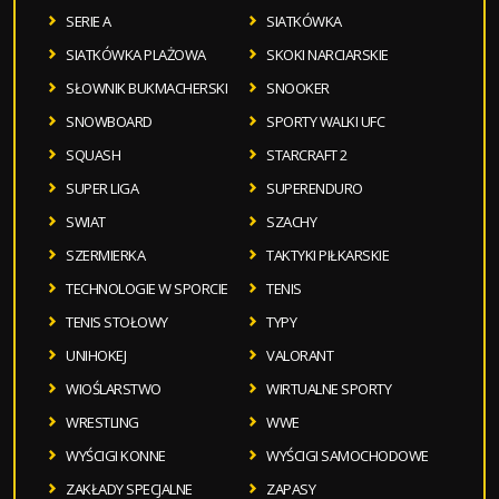
SERIE A
SIATKÓWKA
SIATKÓWKA PLAŻOWA
SKOKI NARCIARSKIE
SŁOWNIK BUKMACHERSKI
SNOOKER
SNOWBOARD
SPORTY WALKI UFC
SQUASH
STARCRAFT 2
SUPER LIGA
SUPERENDURO
SWIAT
SZACHY
SZERMIERKA
TAKTYKI PIŁKARSKIE
TECHNOLOGIE W SPORCIE
TENIS
TENIS STOŁOWY
TYPY
UNIHOKEJ
VALORANT
WIOŚLARSTWO
WIRTUALNE SPORTY
WRESTLING
WWE
WYŚCIGI KONNE
WYŚCIGI SAMOCHODOWE
ZAKŁADY SPECJALNE
ZAPASY