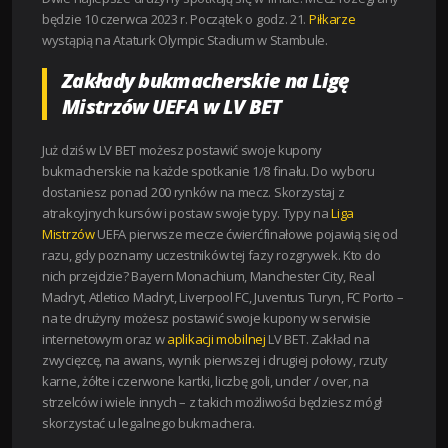
będzie 10 czerwca 2023 r. Początek o godz. 21.
Piłkarze
wystąpią na Ataturk Olympic Stadium w Stambule.
Zakłady bukmacherskie na Ligę
Mistrzów UEFA w LV BET
Już dziś w LV BET możesz postawić swoje kupony
bukmacherskie na każde spotkanie 1/8 finału. Do wyboru
dostaniesz ponad 200 rynków na mecz. Skorzystaj z
atrakcyjnych kursów i postaw swoje typy. Typy na
Liga
Mistrzów
UEFA pierwsze mecze ćwierćfinałowe pojawią się od
razu, gdy poznamy uczestników tej fazy rozgrywek. Kto do
nich przejdzie? Bayern Monachium, Manchester City, Real
Madryt, Atletico Madryt, Liverpool FC, Juventus Turyn, FC Porto –
na te drużyny możesz postawić swoje kupony w serwisie
internetowym oraz w
aplikacji mobilnej
LV BET. Zakład na
zwycięzcę, na awans, wynik pierwszej i drugiej połowy, rzuty
karne, żółte i czerwone kartki, liczbę goli, under / over, na
strzelców i wiele innych – z takich możliwości będziesz mógł
skorzystać u legalnego bukmachera.