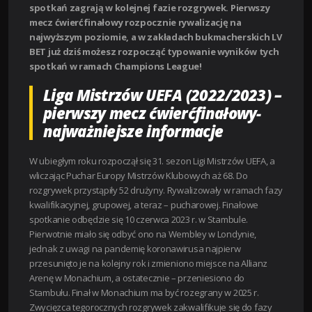
spotkań zagrają w kolejnej fazie rozgrywek. Pierwszy
mecz ćwierćfinałowy rozpocznie rywalizację na
najwyższym poziomie, a w zakładach bukmacherskich LV
BET już dziś możesz rozpocząć typowanie wyników tych
spotkań w ramach Champions League!
Liga Mistrzów UEFA (2022/2023) –
pierwszy mecz ćwierćfinałowy-
najważniejsze informacje
W ubiegłym roku rozpoczął się 31. sezon Ligi Mistrzów UEFA, a
wliczając Puchar Europy Mistrzów Klubowych aż 68. Do
rozgrywek przystąpiły 52 drużyny. Rywalizowały w ramach fazy
kwalifikacyjnej, grupowej, a teraz – pucharowej. Finałowe
spotkanie odbędzie się 10 czerwca 2023 r. w Stambule.
Pierwotnie miało się odbyć ono na Wembley w Londynie,
jednak z uwagi na pandemię koronawirusa najpierw
przesunięto je na kolejny rok i zmieniono miejsce na Allianz
Arenę w Monachium, a ostatecznie – przeniesiono do
Stambułu. Finał w Monachium ma być rozegrany w 2025 r.
Zwycięzca tegorocznych rozgrywek zakwalifikuje się do fazy