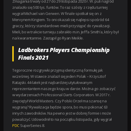
Zmagania trwały od 27 do 29 listopada 2020 r. W. puli nagród
znalazło się 500 tys. funtów. To raz szósty z rzędu turniej
wygrał Michael van Gerwen. W finale spotkał się on z
Mervynem Kingiem. To oni okazali się najlepsi spośród 64
graczy, którzy standardowo mieli przystąpić do rywalizacji.
Mieli, bo w trakcie turnieju zabrakło m.in. Jeff’a Smith’a, który był
na kwarantannie. Zastąpił go Ryan Meikle.
Ladbrokers Players Championship
Finals 2021
Tegoroczne rozgrywki przyjmą identyczną formułę jak
wcześniej. W stawce znalazł się jeden Polak – Krzysztof
Ratajski. 44-latek jest najbardziej utytułowanym
reprezentantem naszego kraju w darcie. Można go zobaczyć
w wydarzeniach Professional Darts Corporation. W 2017 r.
zwyciężył World Masters. Czy Polski Orzeł ma szansę na
wygraną? Rywalizacja będzie spora, bo musi pokonać 63
innych zawodników. Na pewno jest w dobrej formie i może
powalczyć. Udowodnił to na początku listopada, gdy wygrał
PDC
SuperSeries 8.