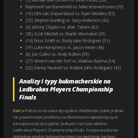
Raymond van Barneveld vs. Mike Koevenhoven (39)
(10) Dirk van Duijvenbaud vs. Ryan Meckley (55)
(23) Stephen Banting vs. Gary Anderson (42)
(3) Johnny Clayton vs. Alan Tabern (62)
(30) Scott Mitchell vs. Martin Klermaker (35)
(14) Ross Smith vs. Rusty Jake Rodriguez (51)
(19) Luke Humphreys vs. Jason Hever (46)
(6) Joe Cullen vs. Andy Bolton (59)
(27) Vincent van der Fort vs. Madras Razma (54)
(22) Danny Neubert vs. Robbie John Rodriguez (43)
Analizy i typy bukmacherskie na
Ladbrokes Players Championship
Finals
Dart
w Polsce to niszowa dyscyplina. Wielbiciele rzutek jednak
nie powinni mieć problemu ze śledzeniem najważniejszych
turniejów w tej dyscyplinie. Jednym z nich jest właśnie
Ladbrokes Players Championship Finals. Przeprowadzenie
dokładnej analizy bukmacherskiej i sprawdzenie bieżącej