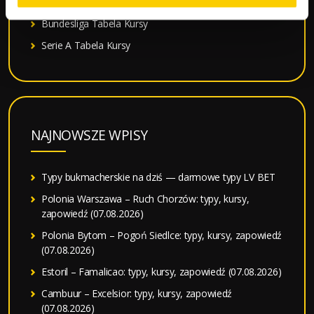
Iga Świątek Typy Bukmacherskie
Bundesliga Tabela Kursy
Serie A Tabela Kursy
NAJNOWSZE WPISY
Typy bukmacherskie na dziś — darmowe typy LV BET
Polonia Warszawa – Ruch Chorzów: typy, kursy,
zapowiedź (07.08.2026)
Polonia Bytom – Pogoń Siedlce: typy, kursy, zapowiedź
(07.08.2026)
Estoril – Famalicao: typy, kursy, zapowiedź (07.08.2026)
Cambuur – Excelsior: typy, kursy, zapowiedź
(07.08.2026)