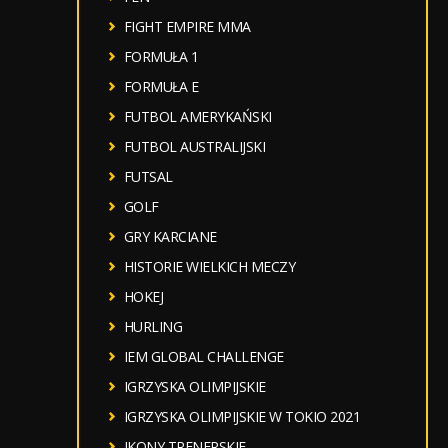
FIGHT EMPIRE MMA
FORMUŁA 1
FORMUŁA E
FUTBOL AMERYKAŃSKI
FUTBOL AUSTRALIJSKI
FUTSAL
GOLF
GRY KARCIANE
HISTORIE WIELKICH MECZY
HOKEJ
HURLING
IEM GLOBAL CHALLENGE
IGRZYSKA OLIMPIJSKIE
IGRZYSKA OLIMPIJSKIE W TOKIO 2021
IKONY TRENERSKIE