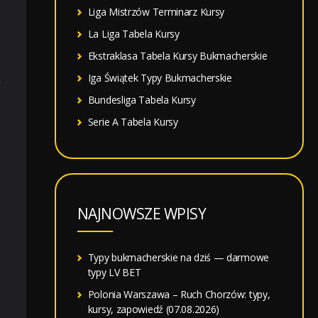
Liga Mistrzów Terminarz Kursy
La Liga Tabela Kursy
Ekstraklasa Tabela Kursy Bukmacherskie
Iga Świątek Typy Bukmacherskie
w
Bundesliga Tabela Kursy
Serie A Tabela Kursy
NAJNOWSZE WPISY
Typy bukmacherskie na dziś — darmowe
typy LV BET
Polonia Warszawa – Ruch Chorzów: typy,
kursy, zapowiedź (07.08.2026)