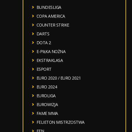
BUNDESLIGA
COPA AMERICA
COUNTER STRIKE
DARTS
DOTA 2
E-PIŁKA NOŻNA
EKSTRAKLASA
ESPORT
EURO 2020 / EURO 2021
EURO 2024
EUROLIGA
EUROWIZJA
FAME MMA
FELIETON MISTRZOSTWA
FEN