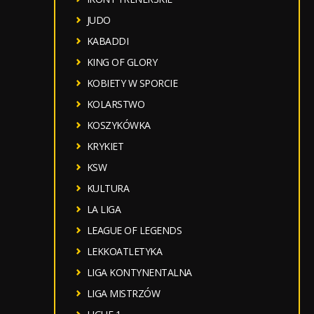
JUDO
KABADDI
KING OF GLORY
KOBIETY W SPORCIE
KOLARSTWO
KOSZYKÓWKA
KRYKIET
KSW
KULTURA
LA LIGA
LEAGUE OF LEGENDS
LEKKOATLETYKA
LIGA KONTYNENTALNA
LIGA MISTRZÓW