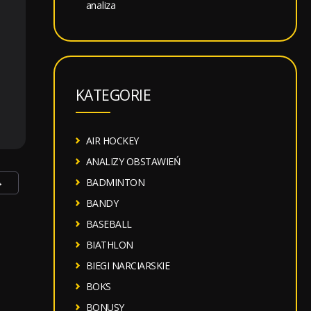
analiza
KATEGORIE
AIR HOCKEY
ANALIZY OBSTAWIEŃ
→
BADMINTON
BANDY
BASEBALL
BIATHLON
BIEGI NARCIARSKIE
BOKS
BONUSY