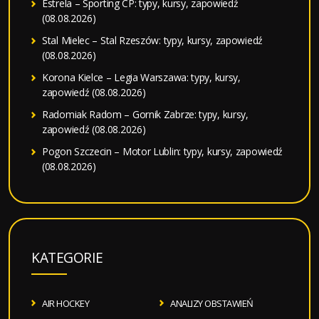
Estrela – Sporting CP: typy, kursy, zapowiedź
(08.08.2026)
Stal Mielec – Stal Rzeszów: typy, kursy, zapowiedź
(08.08.2026)
Korona Kielce – Legia Warszawa: typy, kursy,
zapowiedź (08.08.2026)
Radomiak Radom – Gornik Zabrze: typy, kursy,
zapowiedź (08.08.2026)
Pogon Szczecin – Motor Lublin: typy, kursy, zapowiedź
(08.08.2026)
KATEGORIE
AIR HOCKEY
ANALIZY OBSTAWIEŃ