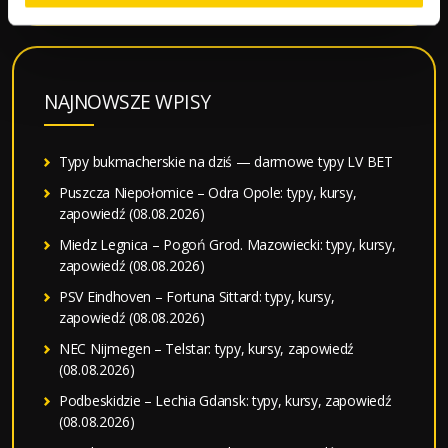
NAJNOWSZE WPISY
Typy bukmacherskie na dziś — darmowe typy LV BET
Puszcza Niepołomice – Odra Opole: typy, kursy,
zapowiedź (08.08.2026)
Miedz Legnica – Pogoń Grod. Mazowiecki: typy, kursy,
zapowiedź (08.08.2026)
PSV Eindhoven – Fortuna Sittard: typy, kursy,
zapowiedź (08.08.2026)
NEC Nijmegen – Telstar: typy, kursy, zapowiedź
(08.08.2026)
Podbeskidzie – Lechia Gdansk: typy, kursy, zapowiedź
(08.08.2026)