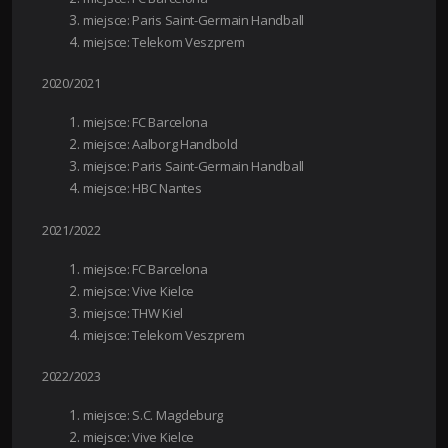
miejsce: Paris Saint-Germain Handball
miejsce: Telekom Veszprem
2020/2021
miejsce: FC Barcelona
miejsce: Aalborg Handbold
miejsce: Paris Saint-Germain Handball
miejsce: HBC Nantes
2021/2022
miejsce: FC Barcelona
miejsce: Vive Kielce
miejsce: THW Kiel
miejsce: Telekom Veszprem
2022/2023
miejsce: S.C. Magdeburg
miejsce: Vive Kielce