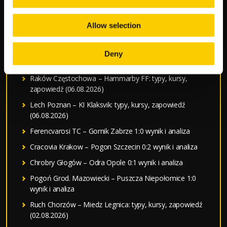
Typy bukmacherskie na dziś — darmowe typy LV BET
Allow selection
Benfica – Heart Of Midlothian: typy, kursy, zapowiedź
(06.08.2026)
Hapoel Tel Aviv – GKS Katowice: typy, kursy, zapowiedź
Deny
(06.08.2026)
Raków Częstochowa – Hammarby FF: typy, kursy,
zapowiedź (06.08.2026)
Lech Poznan – KI Klaksvik: typy, kursy, zapowiedź
(06.08.2026)
Ferencvarosi TC – Gornik Zabrze 1:0 wynik i analiza
Cracovia Krakow – Pogon Szczecin 0:2 wynik i analiza
Chrobry Głogów – Odra Opole 0:1 wynik i analiza
Pogoń Grod. Mazowiecki – Puszcza Niepołomice 1:0
wynik i analiza
Ruch Chorzów – Miedz Legnica: typy, kursy, zapowiedź
(02.08.2026)