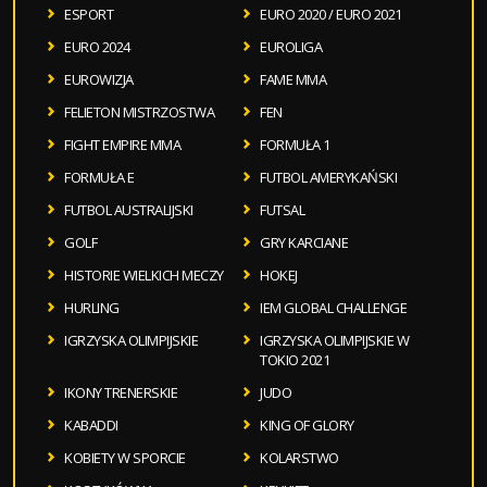
ESPORT
EURO 2020 / EURO 2021
EURO 2024
EUROLIGA
EUROWIZJA
FAME MMA
FELIETON MISTRZOSTWA
FEN
FIGHT EMPIRE MMA
FORMUŁA 1
FORMUŁA E
FUTBOL AMERYKAŃSKI
FUTBOL AUSTRALIJSKI
FUTSAL
GOLF
GRY KARCIANE
HISTORIE WIELKICH MECZY
HOKEJ
HURLING
IEM GLOBAL CHALLENGE
IGRZYSKA OLIMPIJSKIE
IGRZYSKA OLIMPIJSKIE W
TOKIO 2021
IKONY TRENERSKIE
JUDO
KABADDI
KING OF GLORY
KOBIETY W SPORCIE
KOLARSTWO