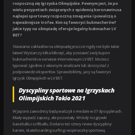
rozpoczną się Igrzyska Olimpijskie. Pewnym jest, że po
wielu perypetiach związanych z epidemią koronawirusa
najlepsi sportowcy rozpoczną zmagania i powalczą o
najważniejsze trofea. Kim są faworyci bukmacherów?
Jakie typy na olimpiadę oferuje legalny bukmacher LV
BET?
Stawianie zakładów na olimpiadę jeszcze nigdy nie było takie
łatwe! Wystarczy kilka kliknięć, aby postawić swój kupon
bukmacherski w serwisie internetowym LV BET. Możesz
typować zgodnie z własnymi analizami lub skorzystać z
podpowiedzi ekspertów. Sprawdziliśmy, jacy są faworyci
Igrzysk Olimpijskich w LV BET.
Dyscypliny sportowe na Igrzyskach
Olimpijskich Tokio 2021
W Japonii zawodnicy będą walczyli o medale w 37 dyscyplinach.
Miały wypaść zapasy, ale pozostały. Wróciły rozgrywki
baseballu i softballu. Dodano też cztery nowe dyscypliny:
karate, skateboarding surfing i wspinaczkę sportową.