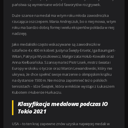
państwa są wymieniane wśród faworytów rozgrywek.
Duże szanse na medal ma w tym roku młoda zawodniczka
rzucająca oszczepem. Maria Andrejczuk, bo o niej mowa, w tym
roku ma bardzo dobrą formę i wielu ekspertów pokłada w niej
nadzieję.
Jako medalistki często wskazywane są zawodniczki w
sztafecie 4 x 400 m kobiet: Justyna Święty-Ersetic, Iga Baumgart-
Witan, Patrycja Wyciszkiewicz, Małgorzata Hołub-Kowalik oraz
Anna Kiełbasińska. Szansę ma też Piotr Lisek, mistrz świata i
Europy w skoku o tyczce oraz Marcin Lewandowski, który nie
ukrywa, że chce spełnić swoje marzenie o olimpijskim krążku
na dystansie 1500 m. Nie można zapomnieć też o polskich
tenisistach – Idze Świątek, która w mikście wystąpi z Łukaszem
Kubotem i Hubercie Hurkaczu.
Klasyfikacja medalowa podczas IO
Tokio 2021
USA – to ten kraj zapewne znów uzyska najwięcej medali w