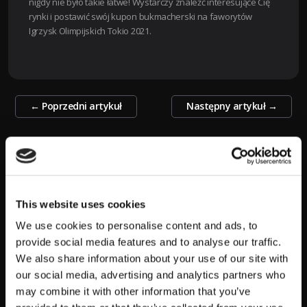
nigdy nie było takie łatwe! Wystarczy znaleźć interesujące Cię
rynki i postawić swój kupon bukmacherski na faworytów
Igrzysk Olimpijskich Tokio 2021.
Zobacz
←
Poprzedni artykuł
Następny artykuł
→
wpisy
SZUKAJ
S
z
This website uses cookies
u
We use cookies to personalise content and ads, to
k
provide social media features and to analyse our traffic.
a
We also share information about your use of our site with
POPULARNE:
our social media, advertising and analytics partners who
j
may combine it with other information that you’ve
: