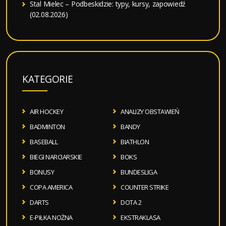
Stal Mielec – Podbeskidzie: typy, kursy, zapowiedź
(02.08.2026)
KATEGORIE
AIR HOCKEY
ANALIZY OBSTAWIEŃ
BADMINTON
BANDY
BASEBALL
BIATHLON
BIEGI NARCIARSKIE
BOKS
BONUSY
BUNDESLIGA
COPA AMERICA
COUNTER STRIKE
DARTS
DOTA 2
E-PIŁKA NOŻNA
EKSTRAKLASA