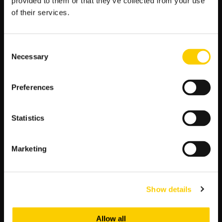
Mecze Polski
provided to them or that they’ve collected from your use
of their services.
Mundial 2026 Terminarz Kursy
Typy Bukmacherskie na dziś
Premier League Tabela Kursy
Consent
Necessary
Selection
Liga Mistrzów Terminarz Kursy
La Liga Tabela Kursy
Preferences
Ekstraklasa Tabela Kursy Bukmacherskie
Iga Świątek Typy Bukmacherskie
Statistics
Bundesliga Tabela Kursy
Serie A Tabela Kursy
Marketing
Show details
NAJNOWSZE WPISY
Allow all