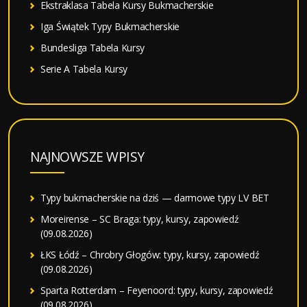
Ekstraklasa Tabela Kursy Bukmacherskie
Iga Świątek Typy Bukmacherskie
Bundesliga Tabela Kursy
Serie A Tabela Kursy
NAJNOWSZE WPISY
Typy bukmacherskie na dziś — darmowe typy LV BET
Moreirense – SC Braga: typy, kursy, zapowiedź
(09.08.2026)
ŁKS Łódź – Chrobry Głogów: typy, kursy, zapowiedź
(09.08.2026)
Sparta Rotterdam – Feyenoord: typy, kursy, zapowiedź
(09.08.2026)