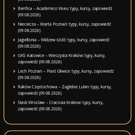
Benfica – Academico Viseu: typy, kursy, zapowiedź
(09.08.2026)
Nieciecza – Warta Poznań: typy, kursy, zapowiedź
(09.08.2026)
Jagiellonia – Widzew Łódź: typy, kursy, zapowiedź
(09.08.2026)
GKS Katowice – Wieczysta Kraków: typy, kursy,
zapowiedź (09.08.2026)
Lech Poznan – Piast Gliwice: typy, kursy, zapowiedź
(09.08.2026)
Raków Częstochowa – Zaglebie Lubin: typy, kursy,
zapowiedź (09.08.2026)
Slask Wroclaw – Cracovia Krakow: typy, kursy,
zapowiedź (09.08.2026)