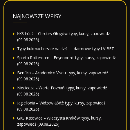
NAJNOWSZE WPISY
ŁKS Łódź – Chrobry Głogów: typy, kursy, zapowiedź
(09.08.2026)
Typy bukmacherskie na dziś — darmowe typy LV BET
Sparta Rotterdam – Feyenoord: typy, kursy, zapowiedź
(09.08.2026)
Benfica – Academico Viseu: typy, kursy, zapowiedź
(09.08.2026)
Nieciecza – Warta Poznań: typy, kursy, zapowiedź
(09.08.2026)
Jagiellonia – Widzew Łódź: typy, kursy, zapowiedź
(09.08.2026)
GKS Katowice – Wieczysta Kraków: typy, kursy,
zapowiedź (09.08.2026)