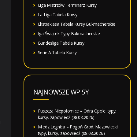
Liga Mistrzów Terminarz Kursy
La Liga Tabela Kursy
Ekstraklasa Tabela Kursy Bukmacherskie
Iga Świątek Typy Bukmacherskie
Bundesliga Tabela Kursy
Serie A Tabela Kursy
NAJNOWSZE WPISY
Puszcza Niepołomice – Odra Opole: typy,
kursy, zapowiedź (08.08.2026)
1
Miedz Legnica – Pogoń Grod. Mazowiecki:
typy, kursy, zapowiedź (08.08.2026)