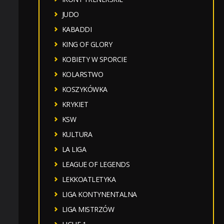
JUDO
KABADDI
KING OF GLORY
KOBIETY W SPORCIE
KOLARSTWO
KOSZYKÓWKA
KRYKIET
KSW
KULTURA
LA LIGA
LEAGUE OF LEGENDS
LEKKOATLETYKA
LIGA KONTYNENTALNA
LIGA MISTRZÓW