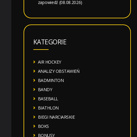
zapowiedź (08.08.2026)
KATEGORIE
AIR HOCKEY
ANALIZY OBSTAWIEŃ
BADMINTON
BANDY
BASEBALL
BIATHLON
BIEGI NARCIARSKIE
BOKS
BONUSY