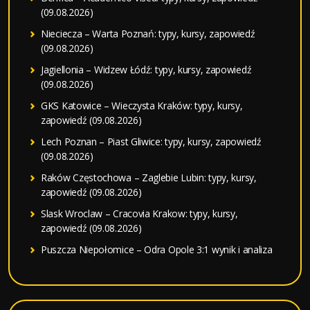
(09.08.2026)
Nieciecza – Warta Poznań: typy, kursy, zapowiedź
(09.08.2026)
Jagiellonia – Widzew Łódź: typy, kursy, zapowiedź
(09.08.2026)
GKS Katowice – Wieczysta Kraków: typy, kursy,
zapowiedź (09.08.2026)
Lech Poznan – Piast Gliwice: typy, kursy, zapowiedź
(09.08.2026)
Raków Częstochowa – Zaglebie Lubin: typy, kursy,
zapowiedź (09.08.2026)
Slask Wroclaw – Cracovia Krakow: typy, kursy,
zapowiedź (09.08.2026)
Puszcza Niepołomice – Odra Opole 3:1 wynik i analiza