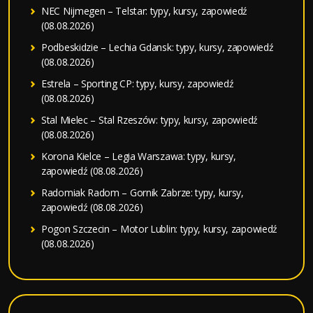
NEC Nijmegen – Telstar: typy, kursy, zapowiedź
(08.08.2026)
Podbeskidzie – Lechia Gdansk: typy, kursy, zapowiedź
(08.08.2026)
Estrela – Sporting CP: typy, kursy, zapowiedź
(08.08.2026)
Stal Mielec – Stal Rzeszów: typy, kursy, zapowiedź
(08.08.2026)
Korona Kielce – Legia Warszawa: typy, kursy,
zapowiedź (08.08.2026)
Radomiak Radom – Gornik Zabrze: typy, kursy,
zapowiedź (08.08.2026)
Pogon Szczecin – Motor Lublin: typy, kursy, zapowiedź
(08.08.2026)