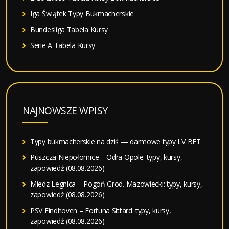
Iga Świątek Typy Bukmacherskie
Bundesliga Tabela Kursy
Serie A Tabela Kursy
NAJNOWSZE WPISY
Typy bukmacherskie na dziś — darmowe typy LV BET
Puszcza Niepołomice – Odra Opole: typy, kursy,
zapowiedź (08.08.2026)
Miedz Legnica – Pogoń Grod. Mazowiecki: typy, kursy,
zapowiedź (08.08.2026)
PSV Eindhoven – Fortuna Sittard: typy, kursy,
zapowiedź (08.08.2026)