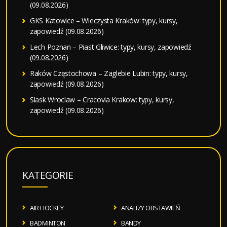
(09.08.2026)
GKS Katowice – Wieczysta Kraków: typy, kursy,
zapowiedź (09.08.2026)
Lech Poznan – Piast Gliwice: typy, kursy, zapowiedź
(09.08.2026)
Raków Częstochowa – Zaglebie Lubin: typy, kursy,
zapowiedź (09.08.2026)
Slask Wroclaw – Cracovia Krakow: typy, kursy,
zapowiedź (09.08.2026)
KATEGORIE
AIR HOCKEY
ANALIZY OBSTAWIEŃ
BADMINTON
BANDY