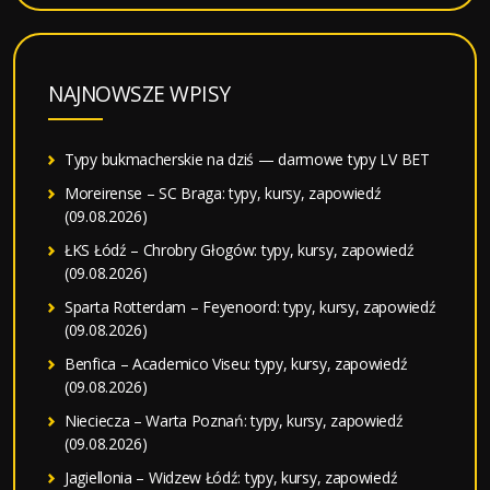
NAJNOWSZE WPISY
Typy bukmacherskie na dziś — darmowe typy LV BET
Moreirense – SC Braga: typy, kursy, zapowiedź
(09.08.2026)
ŁKS Łódź – Chrobry Głogów: typy, kursy, zapowiedź
(09.08.2026)
Sparta Rotterdam – Feyenoord: typy, kursy, zapowiedź
(09.08.2026)
Benfica – Academico Viseu: typy, kursy, zapowiedź
(09.08.2026)
Nieciecza – Warta Poznań: typy, kursy, zapowiedź
(09.08.2026)
Jagiellonia – Widzew Łódź: typy, kursy, zapowiedź