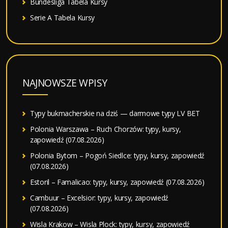
Bundesliga Tabela Kursy
Serie A Tabela Kursy
NAJNOWSZE WPISY
Typy bukmacherskie na dziś — darmowe typy LV BET
Polonia Warszawa – Ruch Chorzów: typy, kursy,
zapowiedź (07.08.2026)
Polonia Bytom – Pogoń Siedlce: typy, kursy, zapowiedź
(07.08.2026)
Estoril – Famalicao: typy, kursy, zapowiedź (07.08.2026)
Cambuur – Excelsior: typy, kursy, zapowiedź
(07.08.2026)
Wisla Krakow – Wisla Plock: typy, kursy, zapowiedź