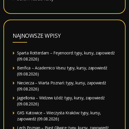
NAJNOWSZE WPISY
Sparta Rotterdam – Feyenoord: typy, kursy, zapowiedź
(09.08.2026)
Benfica – Academico Viseu: typy, kursy, zapowiedź
(09.08.2026)
Nieciecza – Warta Poznań: typy, kursy, zapowiedź
(09.08.2026)
Jagiellonia – Widzew Łódź: typy, kursy, zapowiedź
(09.08.2026)
GKS Katowice – Wieczysta Kraków: typy, kursy,
zapowiedź (09.08.2026)
Lech Poznan – Piast Gliwice: typy, kursy, zapowiedź