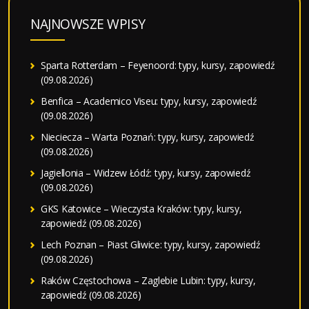
NAJNOWSZE WPISY
Sparta Rotterdam – Feyenoord: typy, kursy, zapowiedź
(09.08.2026)
Benfica – Academico Viseu: typy, kursy, zapowiedź
(09.08.2026)
Nieciecza – Warta Poznań: typy, kursy, zapowiedź
(09.08.2026)
Jagiellonia – Widzew Łódź: typy, kursy, zapowiedź
(09.08.2026)
GKS Katowice – Wieczysta Kraków: typy, kursy,
zapowiedź (09.08.2026)
Lech Poznan – Piast Gliwice: typy, kursy, zapowiedź
(09.08.2026)
Raków Częstochowa – Zaglebie Lubin: typy, kursy,
zapowiedź (09.08.2026)