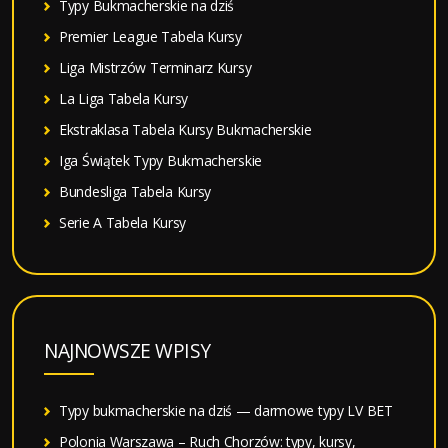
Typy Bukmacherskie na dziś
Premier League Tabela Kursy
Liga Mistrzów Terminarz Kursy
La Liga Tabela Kursy
Ekstraklasa Tabela Kursy Bukmacherskie
Iga Świątek Typy Bukmacherskie
Bundesliga Tabela Kursy
Serie A Tabela Kursy
NAJNOWSZE WPISY
Typy bukmacherskie na dziś — darmowe typy LV BET
Polonia Warszawa – Ruch Chorzów: typy, kursy,