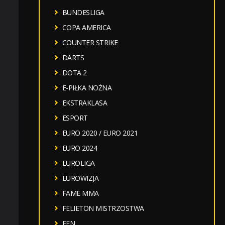
BUNDESLIGA
COPA AMERICA
COUNTER STRIKE
DARTS
DOTA 2
E-PIŁKA NOŻNA
EKSTRAKLASA
ESPORT
EURO 2020 / EURO 2021
EURO 2024
EUROLIGA
EUROWIZJA
FAME MMA
FELIETON MISTRZOSTWA
FEN