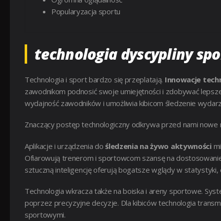
Popularyzacja sportu
technologia dyscypliny sp
Technologia i sport bardzo się przeplatają.
Innowacje tech
zawodnikom podnosić swoje umiejętności i zdobywać lepsze
wydajność zawodników i umożliwia kibicom śledzenie wydar
Znaczący postęp technologiczny odkrywa przed nami nowe m
Aplikacje i urządzenia do
śledzenia na żywo aktywności
mi
Ofiarowują trenerom i sportowcom szansę na dostosowanie
sztuczną inteligencję oferują bogatsze wglądy w statystyki
Technologia wkracza także na boiska i areny sportowe. Syst
poprzez precyzyjne decyzje. Dla kibiców technologia tran
sportowymi.