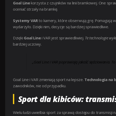
Goal Line
korzysta z czujników na linii bramkowej. One spraw
oceniać strzały na bramkę.
Systemy VAR
to kamery, które obserwują grę. Pomagają w 
wydarzyło. Dzięki nim, decyzje są bardziej sprawiedliwe.
Dzięki
Goal Line
i VAR jest sprawiedliwiej.
Te technologie wyk
bardziej uczciwy.
„Goal Line i VAR poprawiają jakość sędziowania. To
Goal Line i VAR zmieniają sport na lepsze.
Technologia na 
zawodników, nie od przypadku.
Sport dla kibiców: transmis
Wielu ludzi uwielbia sport za sprawą dostępu do transmisj