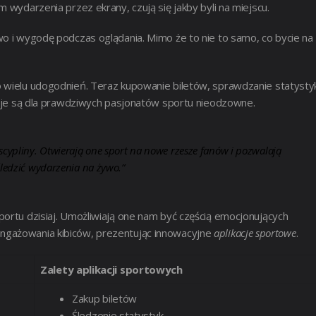
 wydarzenia przez ekrany, czują się jakby byli na miejscu.
wo i wygodę podczas oglądania. Mimo że to nie to samo, co bycie na
o wielu udogodnień. Teraz kupowanie biletów, sprawdzanie statysty
kacje są dla prawdziwych pasjonatów sportu nieodzowne.
scypliny. Otwierają one sport na nowe rzesze fanów i pozwalają
śledzić wydarzenia na żywo.”
ortu dzisiaj. Umożliwiają one nam być częścią emocjonujących
ngażowania kibiców, prezentując innowacyjne
aplikacje sportowe
.
Zalety aplikacji sportowych
Zakup biletów
Śledzenie statystyk