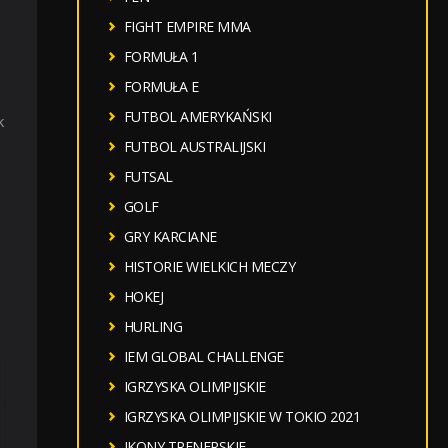
FIGHT EMPIRE MMA
FORMUŁA 1
FORMUŁA E
FUTBOL AMERYKAŃSKI
k
FUTBOL AUSTRALIJSKI
FUTSAL
GOLF
GRY KARCIANE
HISTORIE WIELKICH MECZY
HOKEJ
HURLING
IEM GLOBAL CHALLENGE
IGRZYSKA OLIMPIJSKIE
IGRZYSKA OLIMPIJSKIE W TOKIO 2021
IKONY TRENERSKIE