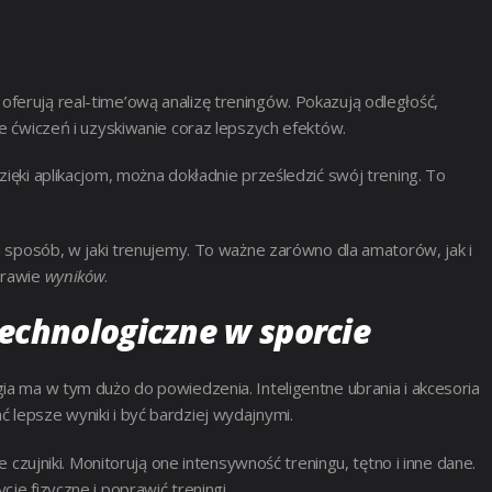
ferują real-time’ową analizę treningów. Pokazują odległość,
ie ćwiczeń i uzyskiwanie coraz lepszych efektów.
zięki aplikacjom, można dokładnie prześledzić swój trening. To
 sposób, w jaki trenujemy. To ważne zarówno dla amatorów, jak i
prawie
wyników
.
echnologiczne w sporcie
ia ma w tym dużo do powiedzenia. Inteligentne ubrania i akcesoria
 lepsze wyniki i być bardziej wydajnymi.
jniki. Monitorują one intensywność treningu, tętno i inne dane.
je fizyczne i poprawić treningi.