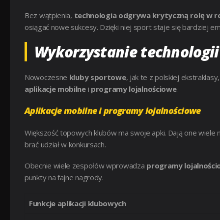
Bez wątpienia,
technologia odgrywa krytyczną rolę w r
osiągać nowe sukcesy. Dzięki niej sport staje się bardziej e
Wykorzystanie technologii
Nowoczesne
kluby sportowe
, jak te z polskiej ekstrakla
aplikacje mobilne
i
programy lojalnościowe
.
Aplikacje mobilne i programy lojalnościowe
Większość topowych klubów ma swoje apki. Dają one wiele m
brać udział w konkursach.
Obecnie wiele zespołów wprowadza
programy lojalnośc
punkty na fajne nagrody.
Funkcje aplikacji klubowych