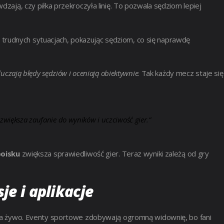
dzają, czy piłka przekroczyła linię. To pozwala sędziom lepiej
trudnych sytuacjach, pokazując sędziom, co się naprawdę
luczają błędy sędziów i oceniają obiektywnie
. Tak każdy mecz staje się
 zwiększa zaufanie do wyników i uczciwość gier.”
boisku
zwiększa sprawiedliwość gier. Teraz wyniki zależą od gry
je i aplikacje
i na żywo. Eventy sportowe zdobywają ogromną widownię, bo fani