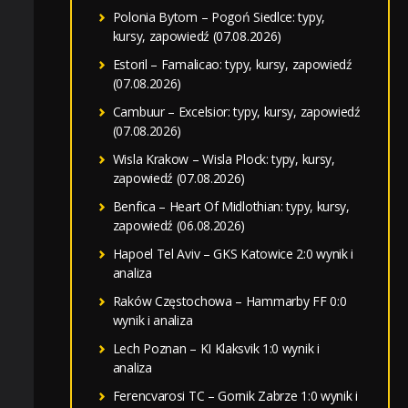
Polonia Bytom – Pogoń Siedlce: typy,
kursy, zapowiedź (07.08.2026)
Estoril – Famalicao: typy, kursy, zapowiedź
(07.08.2026)
Cambuur – Excelsior: typy, kursy, zapowiedź
(07.08.2026)
Wisla Krakow – Wisla Plock: typy, kursy,
zapowiedź (07.08.2026)
Benfica – Heart Of Midlothian: typy, kursy,
zapowiedź (06.08.2026)
Hapoel Tel Aviv – GKS Katowice 2:0 wynik i
analiza
Raków Częstochowa – Hammarby FF 0:0
wynik i analiza
Lech Poznan – KI Klaksvik 1:0 wynik i
analiza
Ferencvarosi TC – Gornik Zabrze 1:0 wynik i