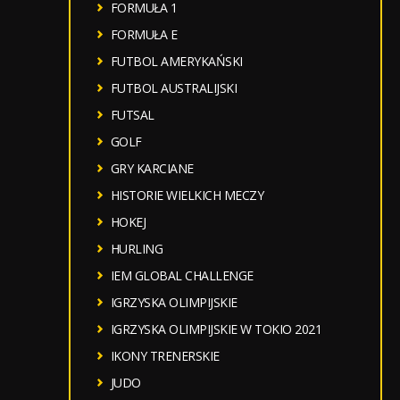
FORMUŁA 1
FORMUŁA E
FUTBOL AMERYKAŃSKI
FUTBOL AUSTRALIJSKI
FUTSAL
GOLF
GRY KARCIANE
HISTORIE WIELKICH MECZY
HOKEJ
HURLING
IEM GLOBAL CHALLENGE
IGRZYSKA OLIMPIJSKIE
IGRZYSKA OLIMPIJSKIE W TOKIO 2021
IKONY TRENERSKIE
JUDO