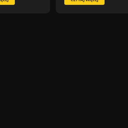
A
RKI:
ZAKŁADY
SPORTOWE:
NASZE
WNIOSKI