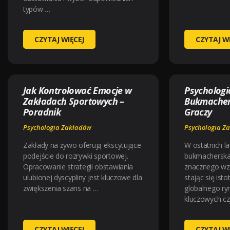
typów …
JAK
WPŁYW
CZYTAJ WIĘCEJ
CZYTAJ W
WYGRYWAĆ
STRESU
ZAKŁADY
NA
SPORTOWE
OBSTAWI
–
MECZÓW:
Jak Kontrolować Emocje w
Psychologi
PORADNIK
ANALIZA
Zakładach Sportowych –
Bukmacher
EKSPERTA
I
Poradnik
Graczy
RADY
Psychologia Zakładów
Psychologia Z
Zakłady na żywo oferują ekscytujące
W ostatnich l
podejście do rozrywki sportowej.
bukmacherska
Opracowanie strategii obstawiania
znacznego wzr
ulubionej dyscypliny jest kluczowe dla
stając się is
zwiększenia szans na …
globalnego ry
kluczowych c
JAK
PSYCHOLO
CZYTAJ WIĘCEJ
CZYTAJ W