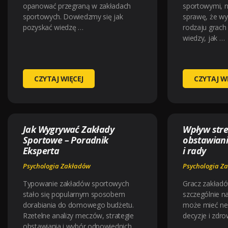
opanować przegraną w zakładach
sportowymi, n
sportowych. Dowiedzmy się jak
sprawę, że wy
pozyskać wiedzę …
rodzaju grac
wiedzy, jak …
JAK
DLACZEG
CZYTAJ WIĘCEJ
CZYTAJ W
OPANOWAĆ
PRZEGRY
PRZEGRANĄ
ZAKŁADY
W
SPORTOW
ZAKŁADACH
–
Jak Wygrywać Zakłady
Wpływ stre
–
PRZYCZYN
Sportowe – Poradnik
obstawiani
NASZE
Eksperta
i rady
TECHNIKI
Psychologia Zakładów
Psychologia Z
Typowanie zakładów sportowych
Gracz zakładó
stało się popularnym sposobem
szczególnie na
dorabiania do domowego budżetu.
może mieć ne
Rzetelne analizy meczów, strategie
decyzje i zdr
obstawiania i wybór odpowiednich