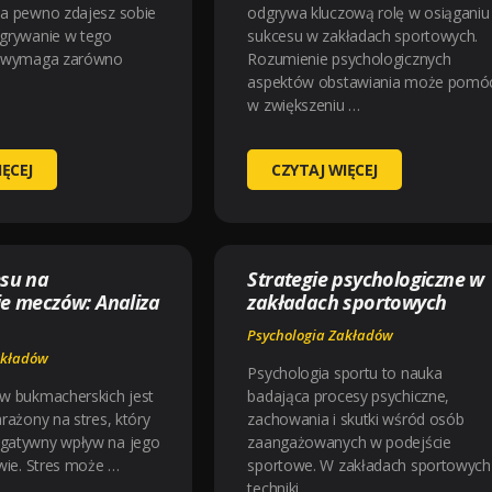
a pewno zdajesz sobie
odgrywa kluczową rolę w osiąganiu
grywanie w tego
sukcesu w zakładach sportowych.
h wymaga zarówno
Rozumienie psychologicznych
aspektów obstawiania może pomó
w zwiększeniu …
O
PSYCHOLOGIA
IĘCEJ
CZYTAJ WIĘCEJ
WAMY
GRACZA
BUKMACHERSKIEGO
E
–
SEKRETY
su na
Strategie psychologiczne w
Y
SUKCESU
e meczów: Analiza
zakładach sportowych
Psychologia Zakładów
akładów
Psychologia sportu to nauka
w bukmacherskich jest
badająca procesy psychiczne,
rażony na stres, który
zachowania i skutki wśród osób
gatywny wpływ na jego
zaangażowanych w podejście
owie. Stres może …
sportowe. W zakładach sportowych
techniki …