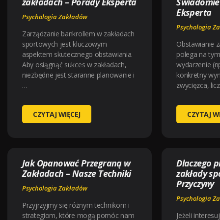
zakładach – Porady Eksperta
Świadomie
NASZE
Eksperta
Psychologia Zakładów
ANALIZY
Psychologia Z
Zarządzanie bankrollem w zakładach
sportowych jest kluczowym
Obstawianie 
aspektem skutecznego obstawiania.
polega na tym
Aby osiągnąć sukces w zakładach,
wydarzenie (n
niezbędne jest staranne planowanie i
konkretny wyni
…
zwycięzca, licz
ZARZĄDZANIE
JAK
CZYTAJ WIĘCEJ
CZYTAJ W
BANKROLLEM
OBSTAWI
W
MECZE
ZAKŁADACH
ŚWIADOM
–
–
Jak Opanować Przegraną w
Dlaczego 
PORADY
PORADNI
Zakładach – Nasze Techniki
zakłady sp
EKSPERTA
EKSPERTA
Przyczyny
Psychologia Zakładów
Psychologia Z
Przyjrzyjmy się różnym technikom i
strategiom, które mogą pomóc nam
Jeżeli interes