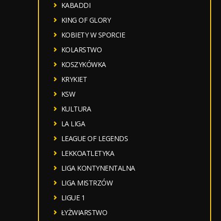
KABADDI
KING OF GLORY
KOBIETY W SPORCIE
KOLARSTWO
KOSZYKÓWKA
KRYKIET
KSW
KULTURA
LA LIGA
LEAGUE OF LEGENDS
LEKKOATLETYKA
LIGA KONTYNENTALNA
LIGA MISTRZÓW
LIGUE 1
ŁYŻWIARSTWO