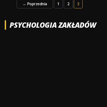
Posts
DO
←
Poprzednia
1
2
3
WYGRANEJ
pagination
PSYCHOLOGIA ZAKŁADÓW