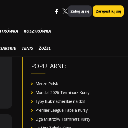
Zaloguj się
Zarejestruj się
SZUKAJ
ATKÓWKA
KOSZYKÓWKA
S
z
IARSKIE
TENIS
ŻUŻEL
u
k
w
POPULARNE:
a
j
:
Mecze Polski
Mundial 2026 Terminarz Kursy
Typy Bukmacherskie na dziś
Premier League Tabela Kursy
Liga Mistrzów Terminarz Kursy
La Liga Tabela Kursy