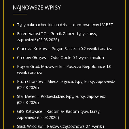
NAJNOWSZE WPISY
Typy bukmacherskie na dziś — darmowe typy LV BET
Ferencvarosi TC – Gornik Zabrze: typy, kursy,
zapowiedź (05.08.2026)
Cracovia Krakow – Pogon Szczecin 0:2 wynik i analiza
Chrobry Głogów – Odra Opole 0:1 wynik i analiza
Pogoń Grod. Mazowiecki – Puszcza Niepołomice 1:0
wynik i analiza
Ruch Chorzów – Miedz Legnica: typy, kursy, zapowiedź
(02.08.2026)
Stal Mielec – Podbeskidzie: typy, kursy, zapowiedź
(02.08.2026)
GKS Katowice – Radomiak Radom: typy, kursy,
zapowiedź (02.08.2026)
Slask Wroclaw – Raków Częstochowa 2:1 wynik i