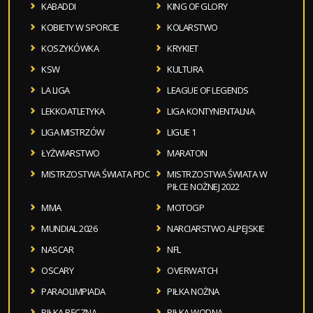
KABADDI
KING OF GLORY
KOBIETY W SPORCIE
KOLARSTWO
KOSZYKÓWKA
KRYKIET
KSW
KULTURA
LA LIGA
LEAGUE OF LEGENDS
LEKKOATLETYKA
LIGA KONTYNENTALNA
LIGA MISTRZÓW
LIGUE 1
ŁYŻWIARSTWO
MARATON
MISTRZOSTWA ŚWIATA PDC
MISTRZOSTWA ŚWIATA W
PIŁCE NOŻNEJ 2022
MMA
MOTOGP
MUNDIAL 2026
NARCIARSTWO ALPEJSKIE
NASCAR
NFL
OSCARY
OVERWATCH
PARAOLIMPIADA
PIŁKA NOŻNA
PIŁKA RĘCZNA
PIŁKA WODNA