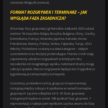
czerwca) i Belgią (8 czerwca).
FORMAT ROZGRYWEK I TERMINARZ – JAK
WYGLĄDA FAZA ZASADNICZA?
W turnieju fazy grupowej Ligi Narodów siatkarek 2025 udział
weźmie 18 zespołów:
Belgia, Brazylia, Bułgaria, Chiny, Czechy,
Dominikana, Francja, Holandia, Japonia, Kanada, Korea
Południowa, Niemcy, Polska, Serbia, Tajlandia, Turcja, USA i
Włochy. Podzielone zostaną na dwie kategorie – stałych
uczestników oraz drużyny pretendujące. Pierwsi z nich mają
zapewniony udział w rozgrywkach w kolejnym roku
niezależnie od osiągniętego wyniku, natomiast drudzy mogą
zaliczyć spadek. Mecze rozgrywane będą przez 3 tygodnie (z
tygodniową przerwą między turniejami).
Uczestnicy, podzieleni na trzy grupy po 6 reprezentacji,
rozegrają między sobą po 4 spotkania w ramach turniejów
grupowych. Łącznie odbędzie ich 9. W fazie grupowej
rozegranych będzie w sumie 108 spotkań fazy grupowe. 7
reprezentacji z najlepszymi wynikami uzyska awans do fazy