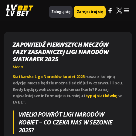
Mai
Strona główna
Menu
LV BET
Zaloguj się
Zarejestruj się
ZAPOWIEDŹ PIERWSZYCH MECZÓW FAZY ZASADNICZEJ LIGI NARODÓW
SIATKAREK 2025
Me
ZAPOWIEDŹ PIERWSZYCH MECZÓW
FAZY ZASADNICZEJ LIGI NARODÓW
SIATKAREK 2025
Menu
Siatkarska Liga Narodów kobiet 2025
rusza z kolejną
edycją! Mecze będzie można śledzić już w czerwcu i lipcu.
Kiedy będą rywalizować polskie siatkarki? Poznaj
najważniejsze informacje o turnieju i
typuj siatkówkę
w
LV BET.
WIELKI POWRÓT LIGI NARODÓW
KOBIET – CO CZEKA NAS W SEZONIE
2025?