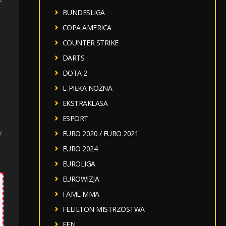
BUNDESLIGA
COPA AMERICA
COUNTER STRIKE
DARTS
DOTA 2
E-PIŁKA NOŻNA
EKSTRAKLASA
ESPORT
y
EURO 2020 / EURO 2021
EURO 2024
EUROLIGA
EUROWIZJA
FAME MMA
FELIETON MISTRZOSTWA
FEN