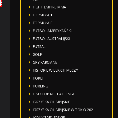
FIGHT EMPIRE MMA
FORMUŁA 1
FORMUŁA E
FUTBOL AMERYKAŃSKI
FUTBOL AUSTRALIJSKI
FUTSAL
GOLF
GRY KARCIANE
HISTORIE WIELKICH MECZY
HOKEJ
HURLING
IEM GLOBAL CHALLENGE
IGRZYSKA OLIMPIJSKIE
IGRZYSKA OLIMPIJSKIE W TOKIO 2021
IKONY TRENERSKIE