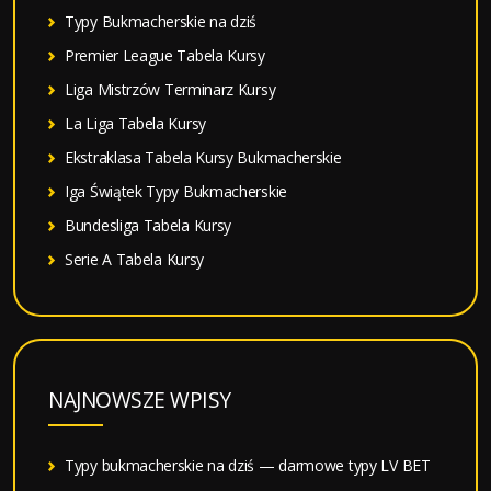
Typy Bukmacherskie na dziś
Premier League Tabela Kursy
Liga Mistrzów Terminarz Kursy
La Liga Tabela Kursy
Ekstraklasa Tabela Kursy Bukmacherskie
Iga Świątek Typy Bukmacherskie
Bundesliga Tabela Kursy
Serie A Tabela Kursy
NAJNOWSZE WPISY
Typy bukmacherskie na dziś — darmowe typy LV BET