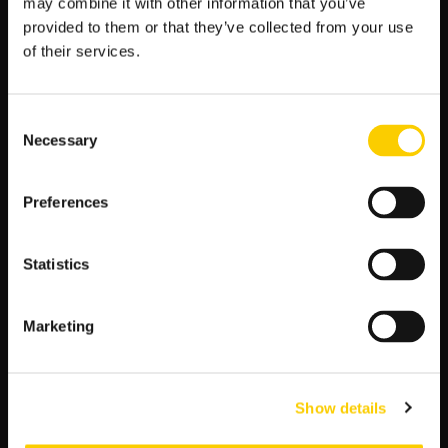
may combine it with other information that you’ve
od produktów zagranicznych.
provided to them or that they’ve collected from your use
of their services.
Czy w Japonii są legalne zakłady sportowe?
Tak, istnieją legalne zakłady sportowe, które są regulowane
Consent
przez japońskie prawo. Zakłady bukmacherskie są dostępne
Necessary
w wyznaczonych punktach sprzedaży i obejmują różne
Selection
dyscypliny sportowe, takie jak baseball, piłka nożna czy wyścigi
konne.
Preferences
Co to jest pachinko?
Statistics
Pachinko to popularna forma hazardu w Japonii, która łączy
elementy automatu do gry i flipera. Jest szeroko dostępna w
salonach pachinko i cieszy się dużą popularnością wśród
Marketing
Japończyków.
Jakie są regulacje hazardowe w Japonii?
Show details
Hazard w Japonii jest surowo regulowany przez prawo. Duże
kasyna są nielegalne, a jedynym miejscem, w którym hazard