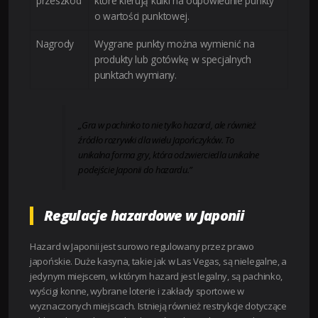
przeszkód
które kierują kulki na odpowiednie punkty
o wartości punktowej.
Nagrody
Wygrane punkty można wymienić na
produkty lub gotówkę w specjalnych
punktach wymiany.
„Gra w pachinko to nie tylko hazard, ale również
źródło rozrywki dla wielu Japończyków. To
unikalna forma gry, która odzwierciedla unikalne
podejście Japonii do hazardu.”
Regulacje hazardowe w Japonii
Hazard w Japonii jest surowo regulowany przez prawo
japońskie. Duże kasyna, takie jak w Las Vegas, są nielegalne, a
jedynym miejscem, w którym hazard jest legalny, są pachinko,
wyścigi konne, wybrane loterie i zakłady sportowe w
wyznaczonych miejscach. Istnieją również restrykcje dotyczące