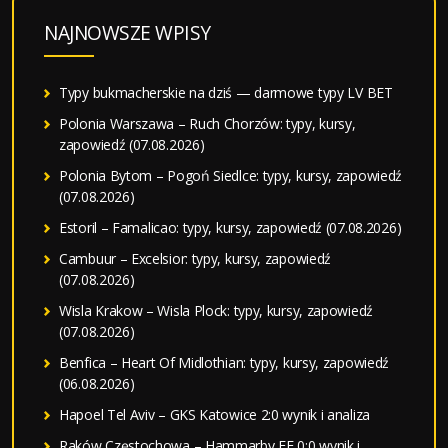
NAJNOWSZE WPISY
Typy bukmacherskie na dziś — darmowe typy LV BET
Polonia Warszawa – Ruch Chorzów: typy, kursy,
zapowiedź (07.08.2026)
Polonia Bytom – Pogoń Siedlce: typy, kursy, zapowiedź
(07.08.2026)
Estoril – Famalicao: typy, kursy, zapowiedź (07.08.2026)
Cambuur – Excelsior: typy, kursy, zapowiedź
(07.08.2026)
Wisla Krakow – Wisla Plock: typy, kursy, zapowiedź
(07.08.2026)
Benfica – Heart Of Midlothian: typy, kursy, zapowiedź
(06.08.2026)
Hapoel Tel Aviv – GKS Katowice 2:0 wynik i analiza
Raków Częstochowa – Hammarby FF 0:0 wynik i