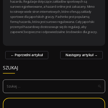
hazardu. Regulacje dotyczące zakładów sportowych są
surowo egzekwowane, a hazard online jest zakazany. Mimo
to istnieje wiele stron internetowych, które oferują zakłady
sportowe dla japońskich graczy. Pachinko jest popularną
formą hazardu, która jest surowo regulowana. Cały japoński
przemysł hazardowy dostosowuje się do regulacji, aby
zapewnić bezpieczne i odpowiedzialne środowisko dla graczy.
Zobacz
←
Poprzedni artykuł
Następny artykuł
→
wpisy
SZUKAJ
S
z
u
k