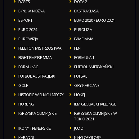
DARTS
DOTA 2
E-PIŁKA NOŻNA
EKSTRAKLASA
ESPORT
EURO 2020 / EURO 2021
EURO 2024
EUROLIGA
EUROWIZJA
FAME MMA
FELIETON MISTRZOSTWA
FEN
FIGHT EMPIRE MMA
FORMUŁA 1
FORMUŁA E
FUTBOL AMERYKAŃSKI
FUTBOL AUSTRALIJSKI
FUTSAL
GOLF
GRY KARCIANE
HISTORIE WIELKICH MECZY
HOKEJ
HURLING
IEM GLOBAL CHALLENGE
IGRZYSKA OLIMPIJSKIE
IGRZYSKA OLIMPIJSKIE W
TOKIO 2021
IKONY TRENERSKIE
JUDO
KABADDI
KING OF GLORY