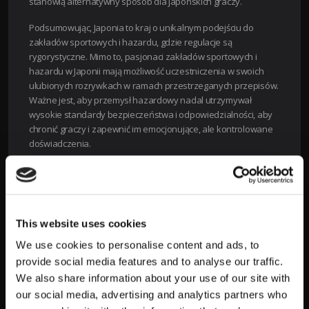
stanowią alternatywny sposób dla japońskich graczy.
Podsumowując, Japonia to kraj o unikalnym podejściu do
zakładów sportowych i hazardu, gdzie regulacje są
rygorystyczne. Mimo to, pasjonaci zakładów sportowych i
hazardu w Japonii mają możliwość uczestniczenia w swoich
ulubionych rozrywkach w ramach przestrzeganych przepisów.
Ważne jest, aby przemysł hazardowy nadal utrzymywał
wysokie standardy bezpieczeństwa i odpowiedzialności, aby
chronić graczy i zapewnić im emocjonujące, ale kontrolowane
doświadczenia.
FAQ
Jakie jest unikalne podejście Japonii do
zakładów?
This website uses cookies
We use cookies to personalise content and ads, to
Japonia była przez wiele stuleci krajem zamkniętym, co
provide social media features and to analyse our traffic.
spowodowało, że jej podejście do zakładów sportowych i
hazardu jest wyjątkowe. Japończycy mają głęboko
We also share information about your use of our site with
zakorzenione przekonanie, że ich rodzime produkty są lepsze
our social media, advertising and analytics partners who
od zagranicznych, co wpłynęło na izolację rynku japońskiego