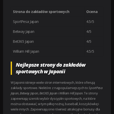
Strona do zakładów sportowych
Ocena
SportPesa Japan
4.5/5
Betway Japan
4/5
Bet365 Japan
4/5
William Hill Japan
4.5/5
Najlepsze strony do zakładów
sportowych w Japonii
W Japonii istnieje wiele stron internetowych, które oferują
zakłady sportowe. Niektóre z najpopularniejszych to
SportPesa
Japan
,
Betway Japan
,
Bet365 Japan
i
William Hill Japan
. Te strony
zapewniają szeroki wybór dyscyplin sportowych, na które
można obstawiać, w tym piłkę nożną, baseball, koszykówkę i
wiele innych. Zapewniają one również atrakcyjne bonusy dla