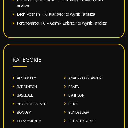
analiza
Lech Poznan – KI Klaksvik 1:0 wynik i analiza
Ferencvarosi TC – Gornik Zabrze 1:0 wynik i analiza
KATEGORIE
AIR HOCKEY
ANALIZY OBSTAWIEŃ
BADMINTON
BANDY
BASEBALL
BIATHLON
BIEGI NARCIARSKIE
BOKS
BONUSY
BUNDESLIGA
COPA AMERICA
COUNTER STRIKE