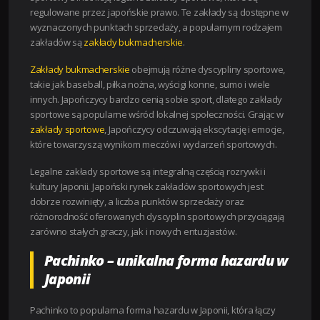
regulowane przez japońskie prawo. Te zakłady są dostępne w
wyznaczonych punktach sprzedaży, a popularnym rodzajem
zakładów są
zakłady bukmacherskie
.
Zakłady bukmacherskie
obejmują różne dyscypliny sportowe,
takie jak baseball, piłka nożna, wyścigi konne, sumo i wiele
innych. Japończycy bardzo cenią sobie sport, dlatego zakłady
sportowe są popularne wśród lokalnej społeczności. Grając w
zakłady sportowe
, Japończycy odczuwają ekscytację i emocje,
które towarzyszą wynikom meczów i wydarzeń sportowych.
Legalne zakłady sportowe są integralną częścią rozrywki i
kultury Japonii. Japoński rynek zakładów sportowych jest
dobrze rozwinięty, a liczba punktów sprzedaży oraz
różnorodność oferowanych dyscyplin sportowych przyciągają
zarówno stałych graczy, jak i nowych entuzjastów.
Pachinko – unikalna forma hazardu w
Japonii
Pachinko to popularna forma hazardu w Japonii, która łączy