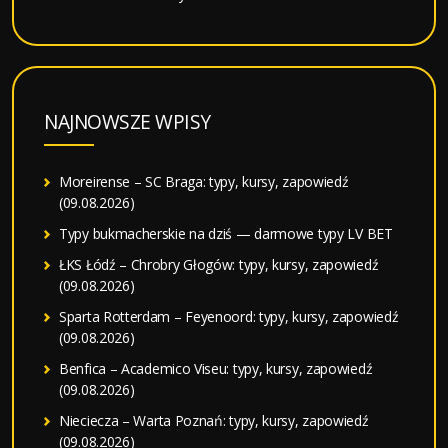
NAJNOWSZE WPISY
Moreirense – SC Braga: typy, kursy, zapowiedź
(09.08.2026)
Typy bukmacherskie na dziś — darmowe typy LV BET
ŁKS Łódź – Chrobry Głogów: typy, kursy, zapowiedź
(09.08.2026)
Sparta Rotterdam – Feyenoord: typy, kursy, zapowiedź
(09.08.2026)
Benfica – Academico Viseu: typy, kursy, zapowiedź
(09.08.2026)
Nieciecza – Warta Poznań: typy, kursy, zapowiedź
(09.08.2026)