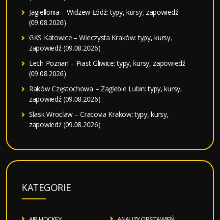
Jagiellonia – Widzew Łódź: typy, kursy, zapowiedź
(09.08.2026)
GKS Katowice – Wieczysta Kraków: typy, kursy,
zapowiedź (09.08.2026)
Lech Poznan – Piast Gliwice: typy, kursy, zapowiedź
(09.08.2026)
Raków Częstochowa – Zaglebie Lubin: typy, kursy,
zapowiedź (09.08.2026)
Slask Wroclaw – Cracovia Krakow: typy, kursy,
zapowiedź (09.08.2026)
KATEGORIE
AIR HOCKEY
ANALIZY OBSTAWIEŃ