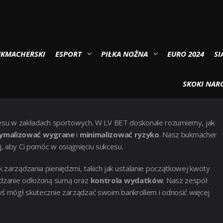
 zakładach sportowych?
UKMACHERSKI
ESPORT
PIŁKA NOŻNA
EURO 2024
SI
AĆ BANKROLLEM W ZAKŁADACH
SKOKI NARC
su w zakładach sportowych. W LV BET doskonale rozumiemy, jak
ymalizować wygrane
i
minimalizować ryzyko
. Nasz bukmacher
, aby Ci pomóc w osiągnięciu sukcesu.
 zarządzania pieniędzmi, takich jak ustalanie początkowej kwoty
ządzanie odłożoną sumą oraz
kontrola wydatków
. Nasz zespół
yś mógł skutecznie zarządzać swoim bankrollem i odnosić więcej