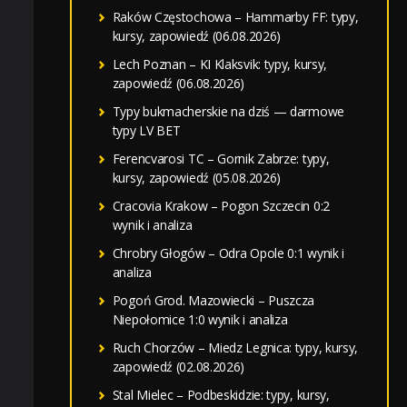
Raków Częstochowa – Hammarby FF: typy,
kursy, zapowiedź (06.08.2026)
Lech Poznan – KI Klaksvik: typy, kursy,
zapowiedź (06.08.2026)
Typy bukmacherskie na dziś — darmowe
typy LV BET
Ferencvarosi TC – Gornik Zabrze: typy,
kursy, zapowiedź (05.08.2026)
Cracovia Krakow – Pogon Szczecin 0:2
wynik i analiza
Chrobry Głogów – Odra Opole 0:1 wynik i
analiza
Pogoń Grod. Mazowiecki – Puszcza
Niepołomice 1:0 wynik i analiza
Ruch Chorzów – Miedz Legnica: typy, kursy,
zapowiedź (02.08.2026)
Stal Mielec – Podbeskidzie: typy, kursy,