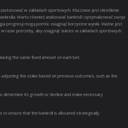
na zastosować w zakładach sportowych. Kluczowe jest określenie
nkrolla. Warto również analizować bankroll i optymalizować swoje
ategia progresji mogą pomóc osiągnąć korzystne wyniki. Ważne jest
 w razie potrzeby, aby osiągnąć sukces w zakładach sportowych.
placing the same fixed amount on each bet.
s adjusting the stake based on previous outcomes, such as the
 to determine its growth or decline and make necessary
o ensure that the bankroll is allocated strategically.