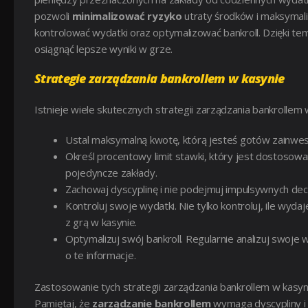
pozwoli
minimalizować ryzyko
utraty środków i maksymali
kontrolować wydatki oraz optymalizować bankroll. Dzięki te
osiągnąć lepsze wyniki w grze.
Strategie zarządzania bankrollem w kasynie
Istnieje wiele skutecznych strategii zarządzania bankrollem
Ustal maksymalną kwotę, którą jesteś gotów zainwest
Określ procentowy limit stawki, który jest dostosowa
pojedyncze zakłady.
Zachowaj dyscyplinę i nie podejmuj impulsywnych decyzj
Kontroluj swoje wydatki. Nie tylko kontroluj, ile wy
z grą w kasynie.
Optymalizuj swój bankroll. Regularnie analizuj swoje 
o te informacje.
Zastosowanie tych strategii zarządzania bankrollem w kasyni
Pamiętaj, że
zarządzanie bankrollem
wymaga dyscypliny i 