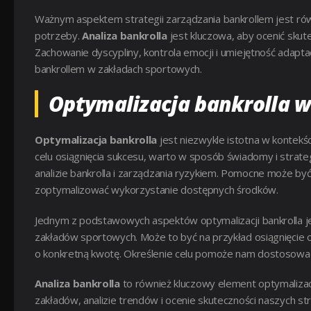
Ważnym aspektem strategii zarządzania bankrollem jest ró
potrzeby.
Analiza bankrolla
jest kluczowa, aby ocenić skut
Zachowanie dyscypliny, kontrola emocji i umiejętność adapt
bankrollem w zakładach sportowych.
Optymalizacja bankrolla w
Optymalizacja bankrolla
jest niezwykle istotna w kontek
celu osiągnięcia sukcesu, warto w sposób świadomy i strat
analizie bankrolla i zarządzania ryzykiem. Pomocne może by
zoptymalizować wykorzystanie dostępnych środków.
Jednym z podstawowych aspektów optymalizacji bankrolla jes
zakładów sportowych. Może to być na przykład osiągnięcie 
o konkretną kwotę. Określenie celu pomoże nam dostosować
Analiza bankrolla
to również kluczowy element optymalizac
zakładów, analizie trendów i ocenie skuteczności naszych stra