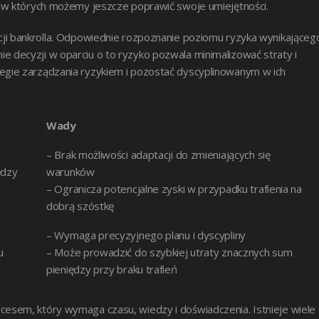
 w których możemy jeszcze poprawić swoje umiejętności.
acji bankrolla. Odpowiednie rozpoznanie poziomu ryzyka wynikająceg
decyzji w oparciu o to ryzyko pozwala minimalizować straty i
gie zarządzania ryzykiem i pozostać dyscyplinowanym w ich
Wady
– Brak możliwości adaptacji do zmieniających się
ędzy
warunków
– Ogranicza potencjalne zyski w przypadku trafienia na
dobrą szóstkę
– Wymaga precyzyjnego planu i dyscypliny
u
– Może prowadzić do szybkiej utraty znacznych sum
pieniędzy przy braku trafień
esem, który wymaga czasu, wiedzy i doświadczenia. Istnieje wiele