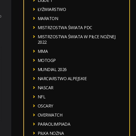
LIGUE 1
ŁYŻWIARSTWO
o
MARATON
MISTRZOSTWA ŚWIATA PDC
MISTRZOSTWA ŚWIATA W PIŁCE NOŻNEJ
2022
MMA
MOTOGP
MUNDIAL 2026
NARCIARSTWO ALPEJSKIE
NASCAR
NFL
OSCARY
OVERWATCH
PARAOLIMPIADA
PIŁKA NOŻNA