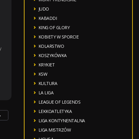
JUDO
KABADDI
KING OF GLORY
KOBIETY W SPORCIE
KOLARSTWO
y
KOSZYKÓWKA
KRYKIET
KSW
KULTURA
LA LIGA
LEAGUE OF LEGENDS
LEKKOATLETYKA
→
LIGA KONTYNENTALNA
LIGA MISTRZÓW