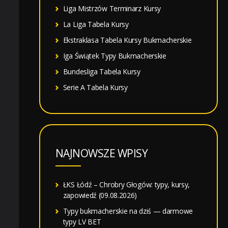
Liga Mistrzów Terminarz Kursy
La Liga Tabela Kursy
Ekstraklasa Tabela Kursy Bukmacherskie
Iga Świątek Typy Bukmacherskie
Bundesliga Tabela Kursy
Serie A Tabela Kursy
NAJNOWSZE WPISY
ŁKS Łódź – Chrobry Głogów: typy, kursy,
zapowiedź (09.08.2026)
Typy bukmacherskie na dziś — darmowe
typy LV BET