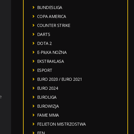
BUNDESLIGA
COPA AMERICA
COUNTER STRIKE
DARTS
DOTA 2
E-PIŁKA NOŻNA
EKSTRAKLASA
ESPORT
EURO 2020 / EURO 2021
EURO 2024
e
EUROLIGA
EUROWIZJA
FAME MMA
FELIETON MISTRZOSTWA
FEN