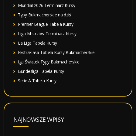
Mundial 2026 Terminarz Kursy
Typy Bukmacherskie na dziś
Premier League Tabela Kursy
Liga Mistrzów Terminarz Kursy
La Liga Tabela Kursy
Ekstraklasa Tabela Kursy Bukmacherskie
Iga Świątek Typy Bukmacherskie
Bundesliga Tabela Kursy
Serie A Tabela Kursy
NAJNOWSZE WPISY