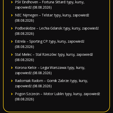
PSV Eindhoven – Fortuna Sittard: typy, kursy,
zapowiedź (08.08.2026)
NEC Nijmegen – Telstar: typy, kursy, zapowiedź
(08.08.2026)
Podbeskidzie – Lechia Gdansk: typy, kursy, zapowiedź
(08.08.2026)
Estrela – Sporting CP: typy, kursy, zapowiedź
(08.08.2026)
Stal Mielec – Stal Rzeszów: typy, kursy, zapowiedź
(08.08.2026)
Korona Kielce – Legia Warszawa: typy, kursy,
zapowiedź (08.08.2026)
Radomiak Radom – Gornik Zabrze: typy, kursy,
zapowiedź (08.08.2026)
Pogon Szczecin – Motor Lublin: typy, kursy, zapowiedź
(08.08.2026)