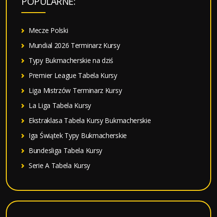
POPULARNE:
j
:
Mecze Polski
Mundial 2026 Terminarz Kursy
Typy Bukmacherskie na dziś
Premier League Tabela Kursy
Liga Mistrzów Terminarz Kursy
La Liga Tabela Kursy
Ekstraklasa Tabela Kursy Bukmacherskie
Iga Świątek Typy Bukmacherskie
Bundesliga Tabela Kursy
Serie A Tabela Kursy