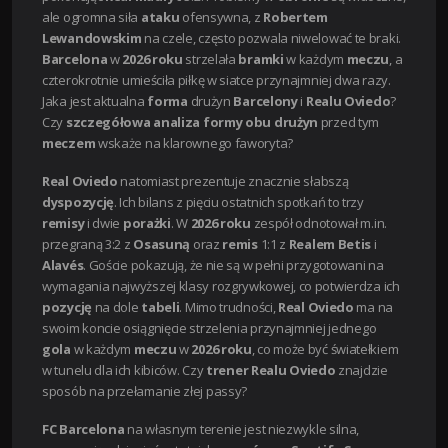
ale ogromna siła
ataku
ofensywna, z
Robertem
Lewandowskim
na czele, często pozwala niwelować te braki.
Barcelona
w
2026 roku
strzelała
bramki
w każdym
meczu
, a
czterokrotnie umieściła piłkę w siatce przynajmniej dwa razy.
Jaka jest aktualna
forma
drużyn
Barcelony
i
Realu Oviedo
?
Czy
szczegółowa analiza formy obu drużyn
przed tym
meczem
wskaże na klarownego faworyta?
Real Oviedo
natomiast prezentuje znacznie słabszą
dyspozycję
. Ich bilans z pięciu ostatnich spotkań to trzy
remisy
i dwie
porażki
. W
2026 roku
zespół odnotował m.in.
przegraną 3:2 z
Osasuną
oraz
remis
1:1 z
Realem Betis
i
Alavés
. Goście pokazują, że nie są w pełni przygotowani na
wymagania najwyższej klasy rozgrywkowej, co potwierdza ich
pozycję
na dole
tabeli
. Mimo trudności,
Real Oviedo
ma na
swoim koncie osiągnięcie strzelenia przynajmniej jednego
gola
w każdym
meczu
w
2026 roku
, co może być światełkiem
w tunelu dla ich kibiców. Czy
trener
Realu Oviedo
znajdzie
sposób na przełamanie złej passy?
FC Barcelona
na własnym terenie jest niezwykle silna,