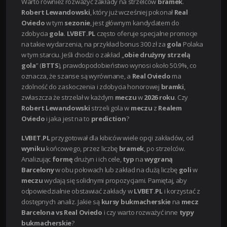
Warto również rozważyć zakłady na strzelców
bramek
.
Robert Lewandowski
, który już wcześniej pokonał
Real
Oviedo
w tym
sezonie
, jest głównym kandydatem do
zdobycia
gola
.
LVBET.PL
często oferuje specjalne promocje
na takie wydarzenia, na przykład bonus 300 zł za
gola
Polaka
w tym starciu. Jeśli chodzi o zakład „
obie drużyny strzelą
gola
” (
BTTS
), prawdopodobieństwo wynosi około 50.9%, co
oznacza, że szanse są wyrównane, a
Real Oviedo
ma
zdolność do zaskoczenia i zdobycia honorowej
bramki
,
zwłaszcza że strzelał w każdym
meczu
w
2026 roku
. Czy
Robert Lewandowski
strzeli gola w
meczu
z
Realem
Oviedo
i jaka jest na to
prediction
?
LVBET.PL
przygotował dla kibiców wiele opcji zakładów, od
wyniku
końcowego, przez liczbę
bramek
, po strzelców.
Analizując
formę
drużyn i ich cele,
typ
na
wygraną
Barcelony
w obu połowach lub zakład na dużą liczbę
goli
w
meczu
wydają się solidnymi propozycjami. Pamiętaj, aby
odpowiedzialnie obstawiać zakłady w
LVBET.PL
i korzystać z
dostępnych analiz. Jakie są
kursy bukmacherskie
na
mecz
Barcelona vs Real Oviedo
i czy warto rozważyć inne
typy
bukmacherskie
?