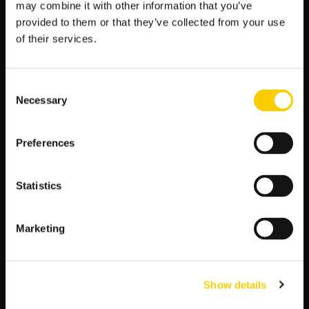
may combine it with other information that you’ve
różnica w
pozycji
w
tabeli
, ale także odmienne filozofie gry i
provided to them or that they’ve collected from your use
podejścia taktyczne.
FC Barcelona
pod wodzą
trenera
Hansiego Flicka
, pomimo problemów defensywnych,
of their services.
charakteryzuje się ogromną siłą ofensywną. Katalończycy
preferują dominację w
posiadaniu piłki
, budowanie
ataków
pozycyjnych i kreowanie licznych sytuacji
strzeleckich
. Ich siła
Consent
tkwi w indywidualnościach, takich jak
Lewandowski
,
Yamal
Necessary
Selection
czy
Raphinha
, którzy potrafią rozstrzygnąć losy
meczu
jednym błyskiem. Pomimo utraty
Pedriego
, zespół wciąż ma
głębię w środku pola, zdolną do kontrolowania tempa gry.
Preferences
Real Oviedo
natomiast, jako
beniaminek
i drużyna
zamykająca
tabelę La Liga
, będzie musiał przyjąć
Statistics
pragmatyczne podejście. Ich głównym celem będzie
maksymalne uszczelnienie
obrony
, z nadzieją na
zneutralizowanie
ataków Barcelony
. Spodziewać się można
Marketing
głębokiej
obrony
, która będzie próbowała ograniczyć
przestrzeń dla kreatywnych graczy
Barcelony
. Goście
prawdopodobnie skupią się na szybkich
kontratakach
i
stałych fragmentach gry jako swoich głównych broniach.
Show details
Powrót
Davida Carmo
do
obrony
może przynieść pewną