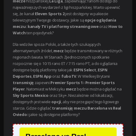
mecze
hiszpańskiej
La Liga
, zapewniając fanom dostęp do
najważniejszych wydarzeń z ligi hiszpańskiej. Warto upewnić
się, że kanał
Eleven Sports 2
jest dostępny w pakiecie
telewizyjnym Twojego dostawcy. Jakie są
opcje oglądania
meczu: kanały TV i platformy streamingowe
oraz
How to
Watch
ten pojedynek?
Dla widzów spoza Polski, a także tych szukających
alternatywnych źródeł,
mecz
będzie transmitowany w różnych
regionach świata. W Stanach Zjednoczonych spotkanie
rozpocznie się o 10:15 rano ET / 7:15 rano PT, a do oglądania
dostępne będą platformy takie jak
ESPN Select
,
ESPN
Deportes
,
ESPN App
oraz
fuboTV
. W Wielkiej Brytanii
transmisję
zapewni
Premier Sports 1
i
Premier Sports
Player
. Natomiast w Meksyku
mecz
będzie można oglądać na
Sky Sports Mexico
oraz Sky+. Niezależnie od lokalizacji,
dostępnych jest wiele
opcji
, aby nie przegapić tego ligowego
starcia. Gdzie oglądać
transmisję meczu Barcelona vs Real
Oviedo
i jakie są dostępne platformy?