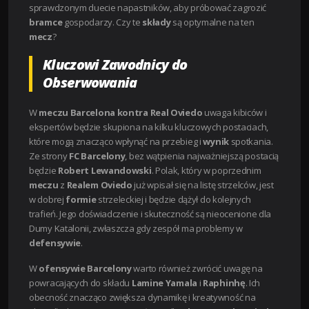
sprawdzonym duecie napastników, aby próbować zagrozić
bramce
gospodarzy. Czy te
składy
są optymalne na ten
mecz
?
Kluczowi Zawodnicy do
Obserwowania
W
meczu Barcelona kontra Real Oviedo
uwaga kibiców i
ekspertów będzie skupiona na kilku kluczowych postaciach,
które mogą znacząco wpłynąć na przebieg i
wynik
spotkania.
Ze strony
FC Barcelony
, bez wątpienia najważniejszą postacią
będzie
Robert Lewandowski
. Polak, który w poprzednim
meczu
z
Realem Oviedo
już wpisał się na listę strzelców, jest
w dobrej
formie
strzeleckiej i będzie dążył do kolejnych
trafień. Jego doświadczenie i skuteczność są nieocenione dla
Dumy Katalonii, zwłaszcza gdy zespół ma problemy w
defensywie
.
W
ofensywie Barcelony
warto również zwrócić uwagę na
powracających do składu
Lamine Yamala
i
Raphinhę
. Ich
obecność znacząco zwiększa dynamikę i kreatywność na