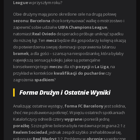
League
w przyszłym roku?
Obie drużyny mają jasno określone cele na drugą połowę
sezonu
:
Barcelona
chce kontynuować walkę o mistrzostwo i
zapewnić sobie udział w
UEFA Champions League
,
natomiast
Real Oviedo
desperacko próbuje uniknąć spadku
do niższej ligi. Ten
mecz
będzie dla gospodarzy kolejną okazją
do potwierdzenia swojej dominacji i poprawienia bilansu
bramek
, a dla gości – szansą na niespodziankę, która byłaby
największą sensacją kolejki. Jakie są potencjalne
konsekwencje tego
meczu
dla ich
pozycji
w
La Liga
, na
przykład w kontekście
kwalifikacji do pucharów
czy
zagrożenia
spadkiem
?
Forma Drużyn i Ostatnie Wyniki
Analizując ostatnie występy,
forma
FC Barcelony
jest solidna,
choć nie pozbawiona potknięć. W pięciu ostatnich spotkaniach
Katalończycy odnieśli cztery
wygrane
i ponieśli jedną
porażkę
. Szczególnie bolesna była niedawna przegrana 2:1 z
Realem Sociedad
, jednak zespół szybko zrehabilitował się,
pokonując
Real Madryt
3:2. Problemy w
obronie
są widoczne,