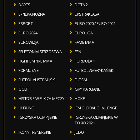
DARTS
DOTA 2
E-PIŁKA NOŻNA
EKSTRAKLASA
ESPORT
EURO 2020 / EURO 2021
EURO 2024
EUROLIGA
EUROWIZJA
FAME MMA
FELIETON MISTRZOSTWA
FEN
FIGHT EMPIRE MMA
FORMUŁA 1
FORMUŁA E
FUTBOL AMERYKAŃSKI
FUTBOL AUSTRALIJSKI
FUTSAL
GOLF
GRY KARCIANE
HISTORIE WIELKICH MECZY
HOKEJ
HURLING
IEM GLOBAL CHALLENGE
IGRZYSKA OLIMPIJSKIE
IGRZYSKA OLIMPIJSKIE W
TOKIO 2021
IKONY TRENERSKIE
JUDO