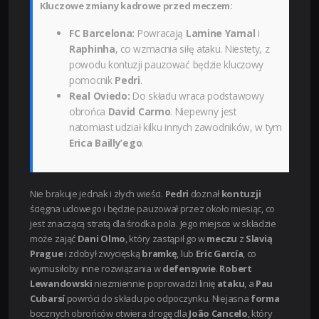
Kluczowe zmiany kadrowe przed meczem:
FC Barcelona:
Powracają
Lamine Yamal
i
Raphinha
, co wzmacnia siłę ataku. Niestety, z
powodu kontuzji pauzować będzie kluczowy
pomocnik
Pedri
.
Real Oviedo:
Do składu wraca podstawowy
obrońca
David Carmo
. Niepewny jest
natomiast udział kilku innych zawodników, w tym
Erica Bailly’ego
.
Nie brakuje jednak i złych wieści.
Pedri
doznał
kontuzji
ścięgna udowego i będzie pauzował przez około miesiąc, co
jest znaczącą stratą dla środka pola. Jego miejsce w składzie
może zająć
Dani Olmo
, który zastąpił go w
meczu
z
Slavią
Prague
i zdobył zwycięską
bramkę
, lub
Eric García
, co
wymusiłoby inne rozwiązania w
defensywie
.
Robert
Lewandowski
niezmiennie poprowadzi linię
ataku
, a
Pau
Cubarsí
powróci do składu po odpoczynku. Niejasna
forma
bocznych obrońców otwiera drogę dla
João Cancelo
, który