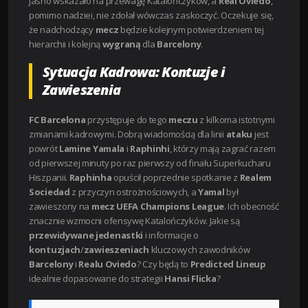
jasno wskazało na przewagę Katalończyków, a
Real Oviedo
,
pomimo nadziei, nie zdołał wówczas zaskoczyć. Oczekuje się,
że nadchodzący
mecz
będzie kolejnym potwierdzeniem tej
hierarchii i kolejną
wygraną
dla
Barcelony
.
Sytuacja Kadrowa: Kontuzje i
Zawieszenia
FC Barcelona
przystępuje do tego
meczu
z kilkoma istotnymi
zmianami kadrowymi. Dobrą wiadomością dla linii
ataku
jest
powrót
Lamine Yamala
i
Raphinhi
, którzy mają zagrać razem
od pierwszej minuty po raz pierwszy od finału Superkucharu
Hiszpanii.
Raphinha
opuścił poprzednie spotkanie z
Realem
Sociedad
z przyczyn ostrożnościowych, a
Yamal
był
zawieszony na
mecz
UEFA Champions League
. Ich obecność
znacznie wzmocni ofensywę Katalończyków. Jakie są
przewidywane jedenastki
i informacje o
kontuzjach
/
zawieszeniach
kluczowych zawodników
Barcelony
i
Realu Oviedo
? Czy będą to
Predicted Lineup
idealnie dopasowane do strategii
Hansi Flicka
?