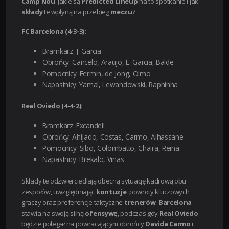
Camp Nou
. Jakie są
Predicted Lineup
na to spotkanie i jak
składy
te wpłyną na przebieg
meczu
?
FC Barcelona (4-3-3):
Bramkarz: J. Garcia
Obrońcy: Cancelo, Araujo, E. Garcia, Balde
Pomocnicy: Fermin, de Jong, Olmo
Napastnicy: Yamal, Lewandowski, Raphinha
Real Oviedo (4-4-2):
Bramkarz: Excandell
Obrońcy: Ahijado, Costas, Carmo, Alhassane
Pomocnicy: Sibo, Colombatto, Chaira, Reina
Napastnicy: Brekalo, Vinas
Składy te odzwierciedlają obecną sytuację kadrową obu
zespołów, uwzględniając
kontuzje
, powroty kluczowych
graczy oraz preferencje taktyczne
trenerów
.
Barcelona
stawia na swoją silną
ofensywę
, podczas gdy
Real Oviedo
będzie polegał na powracającym obrońcy
Davida Carmo
i