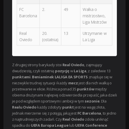
FC
2.
49
Walka o
Barcelona
mistrzostwo,
Liga Mistrzów
Real
20.
13
Utrzymanie w
Oviedo
(ostatnia)
La Liga
Z drugiej strony barykady stoi
Real Oviedo
, zajmujący
dwudziestą, czyli ostatnią
pozycję
w
La Liga
, z zaledwie 13
punktami
.
Beniaminek
LALIGA EA SPORTS
znajduje się w
niezwykle trudnej sytuacji i każdy
mecz
jest dla nich walką o
przetrwanie w elicie. Różnica ponad 35
punktów
między
obiema drużynami najlepiej odzwierciedla przepaść, jaka dzieli
je pod względem sportowym i ambicji w tym
sezonie
. Dla
Realu Oviedo
każdy zdobyty
punkt
jest na wagę złota,
jednak mierzenie się z potęgą, jaką jest
FC Barcelona
, to jedno
z najtrudniejszych zadań. Czy
Real Oviedo
zdoła uniknąć
spadku do
UEFA Europa League
lub
UEFA Conference