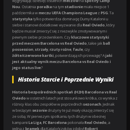
wygrywając dziesięć ostatnich
meczów
na
Spotify Camp
Nou
. Ostatnia
porażka
na tym
stadionie
miała miejsce 1
października w
meczu
UEFA Champions League
z
PSG
. Ta
statystyka
tylko potwierdza dominację Dumy Katalonii u
siebie i stanowi dodatkowe wyzwanie dla
Real Oviedo
, który
będzie musiał zmierzyć się z niezwykle zmotywowanym i
pewnym siebie przeciwnikiem. Czy
kluczowe statystyki
przed meczem Barcelona vs Real Oviedo
, takie jak
ball
possession
,
strzały
,
rzuty rożne
,
faule
, czy
żółte/czerwone kartki
, potwierdzają ich przewagę? A
jaki
jest aktualny wynik meczu Barcelona vs Real Oviedo i
jego status live
?
Historia Starcie i Poprzednie Wyniki
Historia bezpośrednich spotkań (H2H) Barcelona vs Real
Oviedo
w ostatnich latach jest stosunkowo krótka, co wynika z
różnicy klas obu zespołów w poprzednich
sezonach
. Jednak
w bieżącym
sezonie
drużyny te już miały okazję zmierzyć się
ze sobą. W pierwszym spotkaniu tych drużyn w obecnej
kampanii
La Liga
,
FC Barcelona
pokonała
Real Oviedo
, a
jedną z
bramek
dla Katalończyków zdobył
Robert